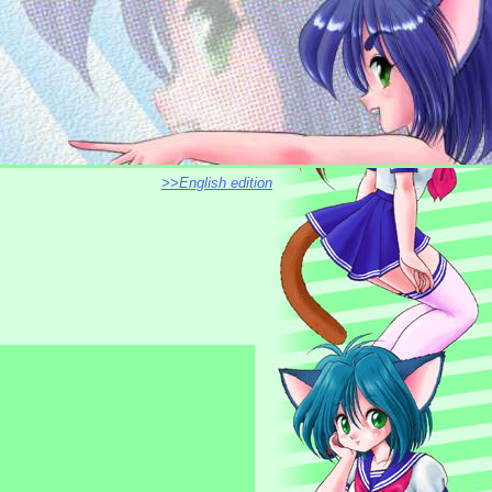
>>English edition